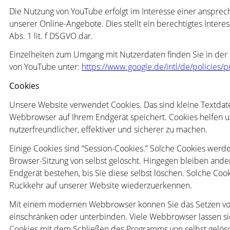
Die Nutzung von YouTube erfolgt im Interesse einer anspre
unserer Online-Angebote. Dies stellt ein berechtigtes Interes
Abs. 1 lit. f DSGVO dar.
Einzelheiten zum Umgang mit Nutzerdaten finden Sie in der
von YouTube unter:
https://www.google.de/intl/de/policies/p
Cookies
Unsere Website verwendet Cookies. Das sind kleine Textdatei
Webbrowser auf Ihrem Endgerät speichert. Cookies helfen u
nutzerfreundlicher, effektiver und sicherer zu machen.
Einige Cookies sind “Session-Cookies.” Solche Cookies werd
Browser-Sitzung von selbst gelöscht. Hingegen bleiben ande
Endgerät bestehen, bis Sie diese selbst löschen. Solche Cook
Rückkehr auf unserer Website wiederzuerkennen.
Mit einem modernen Webbrowser können Sie das Setzen vo
einschränken oder unterbinden. Viele Webbrowser lassen sic
Cookies mit dem Schließen des Programms von selbst gelös