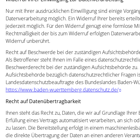
Nur mit Ihrer ausdrücklichen Einwilligung sind einige Vorgän
Datenverarbeitung möglich. Ein Widerruf Ihrer bereits erteilte
jederzeit möglich. Für den Widerruf genügt eine formlose Mit
Rechtmäßigkeit der bis zum Widerruf erfolgten Datenverarb
Widerruf unberührt.
Recht auf Beschwerde bei der zuständigen Aufsichtsbehörd
Als Betroffener steht Ihnen im Falle eines datenschutzrechtl
Beschwerderecht bei der zuständigen Aufsichtsbehörde zu.
Aufsichtsbehörde bezüglich datenschutzrechtlicher Fragen is
Landesdatenschutzbeauftragte des Bundeslandes Baden-Wü
https://www.baden-wuerttemberg.datenschutz.de/
Recht auf Datenübertragbarkeit
Ihnen steht das Recht zu, Daten, die wir auf Grundlage Ihrer 
Erfüllung eines Vertrags automatisiert verarbeiten, an sich o
zu lassen. Die Bereitstellung erfolgt in einem maschinenlesb
die direkte Übertragung der Daten an einen anderen Verantw