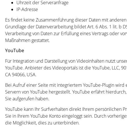
Uhrzeit der Serveranfrage
IP-Adresse
Es findet keine Zusammenführung dieser Daten mit anderen 
Grundlage der Datenverarbeitung bildet Art. 6 Abs. 1 lit. b 
Verarbeitung von Daten zur Erfüllung eines Vertrags oder vor
Maßnahmen gestattet.
YouTube
Für Integration und Darstellung von Videoinhalten nutzt unse
YouTube. Anbieter des Videoportals ist die YouTube, LLC, 90
CA 94066, USA.
Bei Aufruf einer Seite mit integriertem YouTube-Plugin wird
Servern von YouTube hergestellt. YouTube erfährt hierdurch
Sie aufgerufen haben.
YouTube kann Ihr Surfverhalten direkt Ihrem persönlichen Pro
Sie in Ihrem YouTube Konto eingeloggt sein. Durch vorherig
die Möglichkeit, dies zu unterbinden.