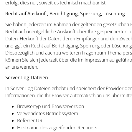
erfolgt dies nur, soweit es technisch machbar ist.
Recht auf Auskunft, Berichtigung, Sperrung, Löschung
Sie haben jederzeit im Rahmen der geltenden gesetzlichen
Recht auf unentgeltliche Auskunft über Ihre gespeicherten
Daten, Herkunft der Daten, deren Empfänger und den Zweck
und ggf. ein Recht auf Berichtigung, Sperrung oder Löschung
Diesbezüglich und auch zu weiteren Fragen zum Thema pe
können Sie sich jederzeit über die im Impressum aufgeführ
an uns wenden.
Server-Log-Dateien
In Server-Log-Dateien erhebt und speichert der Provider de
Informationen, die Ihr Browser automatisch an uns übermittel
Browsertyp und Browserversion
Verwendetes Betriebssystem
Referrer URL
Hostname des zugreifenden Rechners